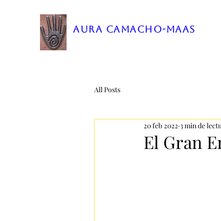
AURA CAMACHO-MAAS
All Posts
20 feb 2022
3 min de lect
El Gran E